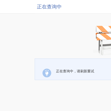
正在查询中
正在查询中，请刷新重试